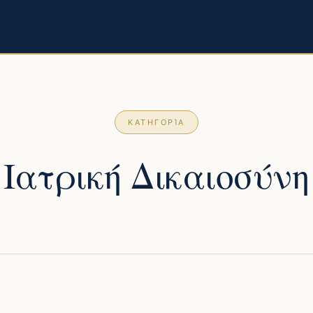
ΚΑΤΗΓΟΡΊΑ
Ιατρική Δικαιοσύνη