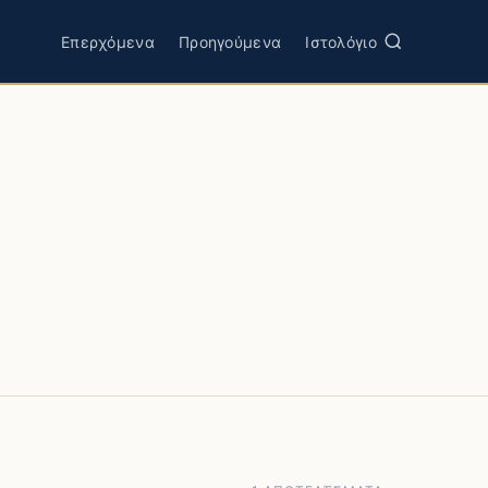
Επερχόμενα
Προηγούμενα
Ιστολόγιο